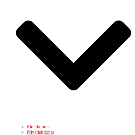
Ridlektioner
Privatlektioner