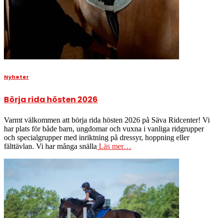
Nyheter
Börja rida hösten 2026
Varmt välkommen att börja rida hösten 2026 på Säva Ridcenter! Vi
har plats för både barn, ungdomar och vuxna i vanliga ridgrupper
och specialgrupper med inriktning på dressyr, hoppning eller
fälttävlan. Vi har många snälla
Läs mer…