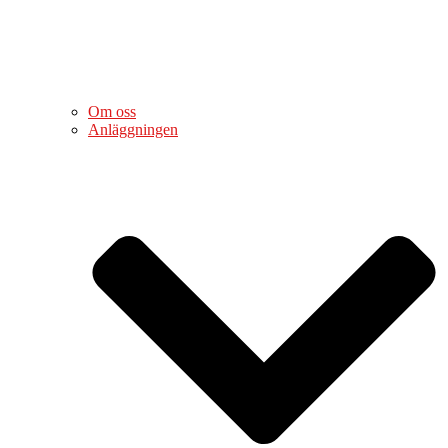
Om oss
Anläggningen