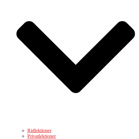
Ridlektioner
Privatlektioner