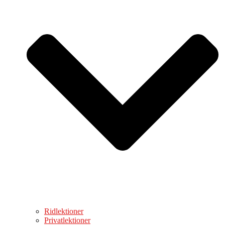
Ridlektioner
Privatlektioner