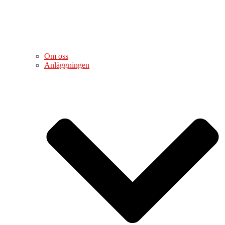
Om oss
Anläggningen