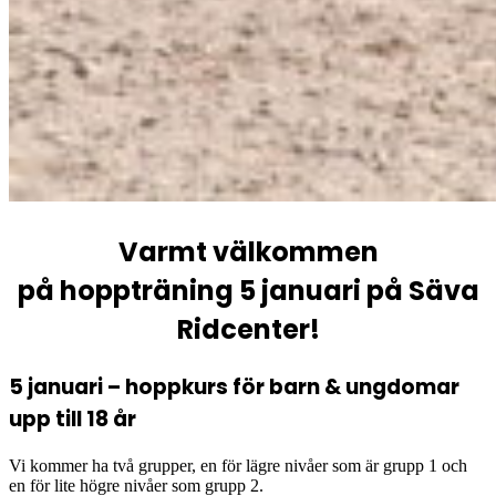
Varmt välkommen
på hoppträning 5 januari på Säva
Ridcenter!
5 januari – hoppkurs för barn & ungdomar
upp till 18 år
Vi kommer ha två grupper, en för lägre nivåer som är grupp 1 och
en för lite högre nivåer som grupp 2.