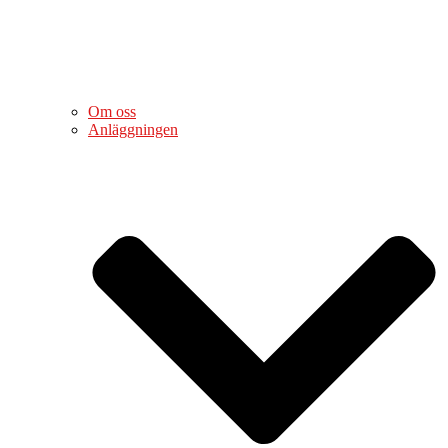
Om oss
Anläggningen