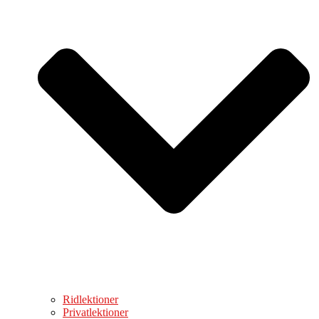
Ridlektioner
Privatlektioner