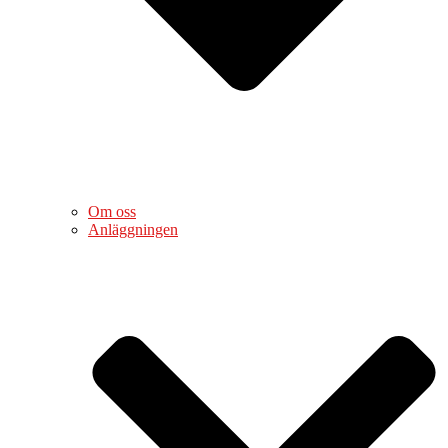
Om oss
Anläggningen