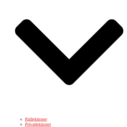
Ridlektioner
Privatlektioner